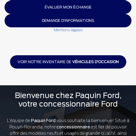
ÉVALUER MON ÉCHANGE
DEMANDE D'INFORMATIONS
Mentions légales
VOIR NOTRE INVENTAIRE DE
VÉHICULES D'OCCASION
Bienvenue chez Paquin Ford,
votre concessionnaire Ford
L’équipe de
Paquin Ford
vous souhaite la bienvenue! Situé à
Rouyn-Noranda, notre
concessionnaire
est fier de pouvoir
offrir des modèles neufs et usagés de grande qualité, ainsi