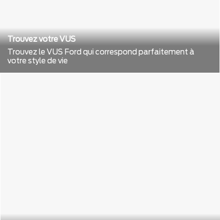
Trouvez votre VUS
Trouvez le VUS Ford qui correspond parfaitement à
votre style de vie