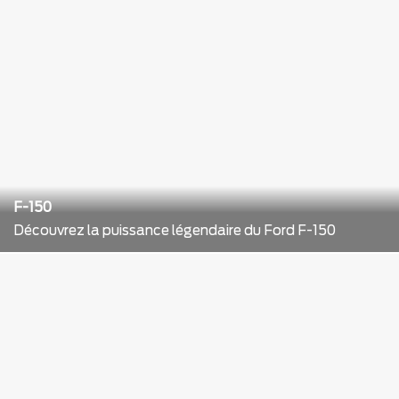
F-150
Découvrez la puissance légendaire du Ford F-150