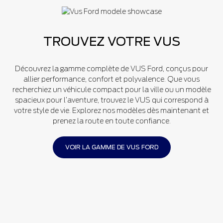
TROUVEZ VOTRE VUS
Découvrez la gamme complète de VUS Ford, conçus pour
allier performance, confort et polyvalence. Que vous
recherchiez un véhicule compact pour la ville ou un modèle
spacieux pour l’aventure, trouvez le VUS qui correspond à
votre style de vie. Explorez nos modèles dès maintenant et
prenez la route en toute confiance.
VOIR LA GAMME DE VUS FORD