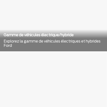
Gamme de véhicules électrique/hybride
Explorez la gamme de véhicules électriques et hybrides
Ford