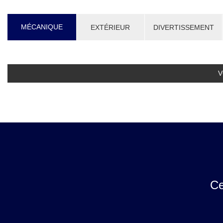
MÉCANIQUE
EXTÉRIEUR
DIVERTISSEMENT
V
Ce