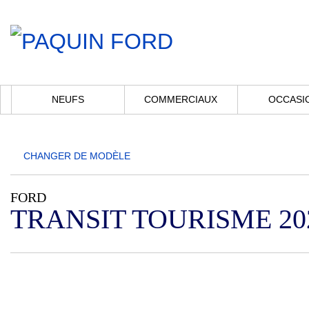
NEUFS
COMMERCIAUX
OCCASI
CHANGER DE
MODÈLE
FORD
TRANSIT TOURISME 20