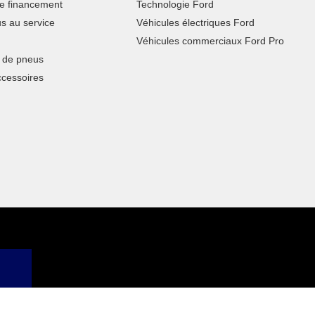
 financement
Technologie Ford
s au service
Véhicules électriques Ford
Véhicules commerciaux Ford Pro
de pneus
ccessoires