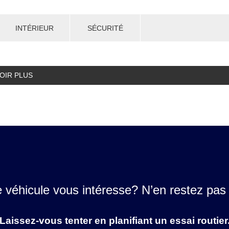
INTÉRIEUR
SÉCURITÉ
OIR PLUS
 véhicule vous intéresse? N’en restez pas 
Laissez-vous tenter en planifiant un essai routier