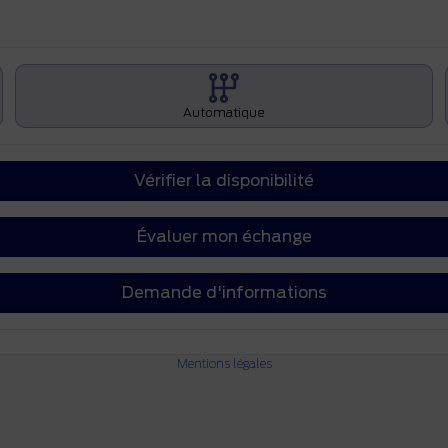
Automatique
Vérifier la disponibilité
Évaluer mon échange
Demande d'informations
Mentions légales