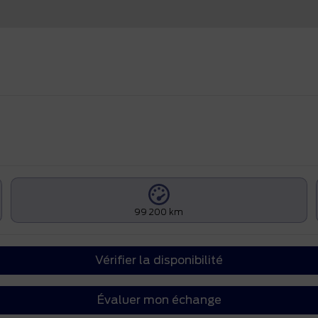
99 200 km
Vérifier la disponibilité
Évaluer mon échange