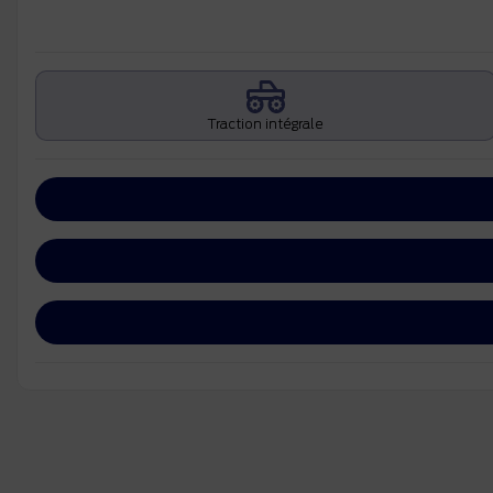
Traction intégrale