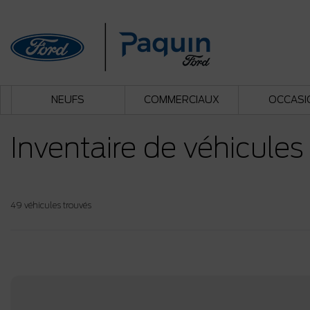
NEUFS
COMMERCIAUX
OCCASI
Inventaire de véhicules
49 véhicules
trouvés