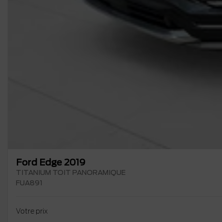
Ford Edge 2019
TITANIUM TOIT PANORAMIQUE
FUA891
Votre prix