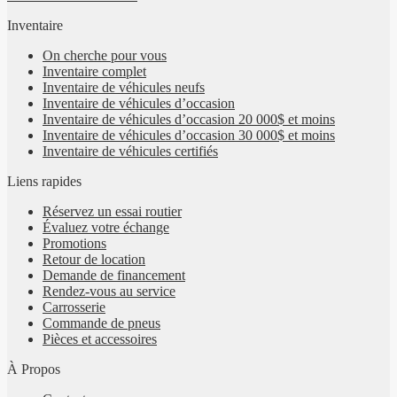
Inventaire
On cherche pour vous
Inventaire complet
Inventaire de véhicules neufs
Inventaire de véhicules d’occasion
Inventaire de véhicules d’occasion 20 000$ et moins
Inventaire de véhicules d’occasion 30 000$ et moins
Inventaire de véhicules certifiés
Liens rapides
Réservez un essai routier
Évaluez votre échange
Promotions
Retour de location
Demande de financement
Rendez-vous au service
Carrosserie
Commande de pneus
Pièces et accessoires
À Propos