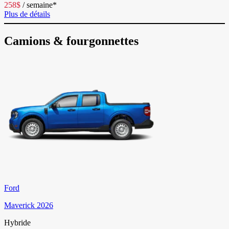
258
$
/
semaine*
Plus de détails
Camions & fourgonnettes
Ford
Maverick 2026
Hybride