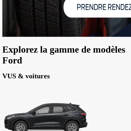
Explorez la gamme de modèles
Ford
VUS & voitures