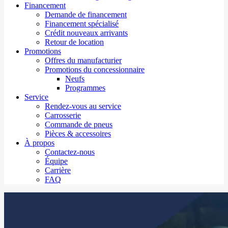
Financement
Demande de financement
Financement spécialisé
Crédit nouveaux arrivants
Retour de location
Promotions
Offres du manufacturier
Promotions du concessionnaire
Neufs
Programmes
Service
Rendez-vous au service
Carrosserie
Commande de pneus
Pièces & accessoires
À propos
Contactez-nous
Équipe
Carrière
FAQ