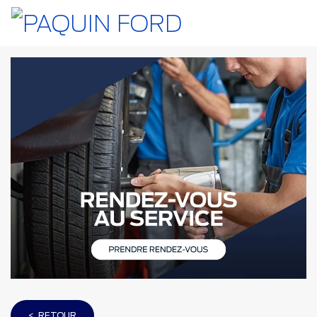
< RETOUR