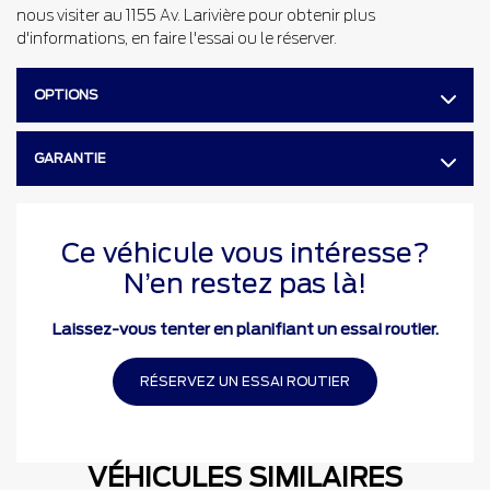
nous visiter au 1155 Av. Larivière pour obtenir plus
d'informations, en faire l'essai ou le réserver.
OPTIONS
GARANTIE
Ce véhicule vous intéresse?
N’en restez pas là!
Laissez-vous tenter en planifiant un essai routier.
RÉSERVEZ UN ESSAI ROUTIER
VÉHICULES SIMILAIRES