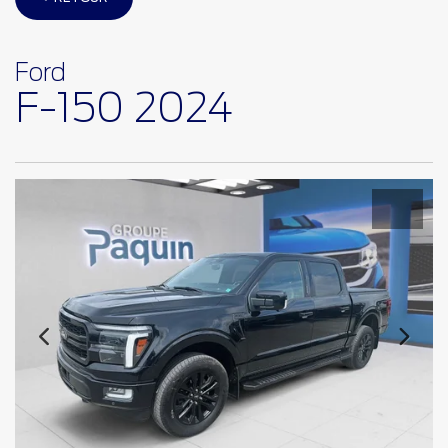
Ford
F-150 2024