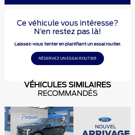
Ce véhicule vous intéresse?
N’en restez pas là!
Laissez-vous tenter en planifiant un essai routier.
RÉSERVEZ UN ESSAI ROUTIER
VÉHICULES SIMILAIRES
RECOMMANDÉS