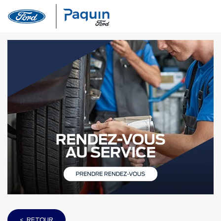
< RETOUR