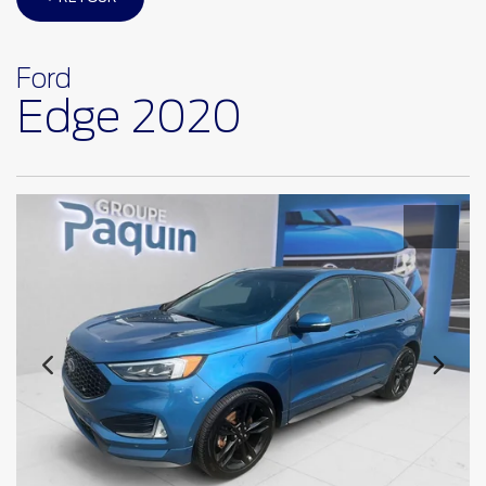
Ford
Edge 2020