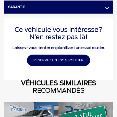
GARANTIE
Ce véhicule vous intéresse?
N’en restez pas là!
Laissez-vous tenter en planifiant un essai routier.
RÉSERVEZ UN ESSAI ROUTIER
VÉHICULES SIMILAIRES
RECOMMANDÉS