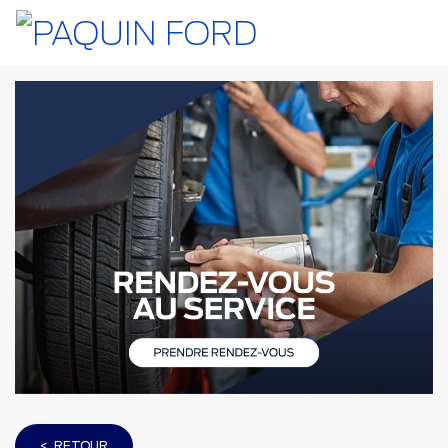
< RETOUR