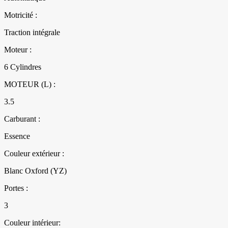
Motricité :
Traction intégrale
Moteur :
6 Cylindres
MOTEUR (L) :
3.5
Carburant :
Essence
Couleur extérieur :
Blanc Oxford (YZ)
Portes :
3
Couleur intérieur: