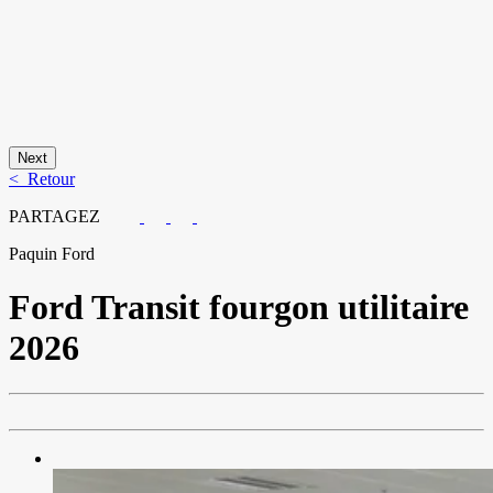
Next
< Retour
PARTAGEZ
Paquin Ford
Ford
Transit fourgon utilitaire
2026