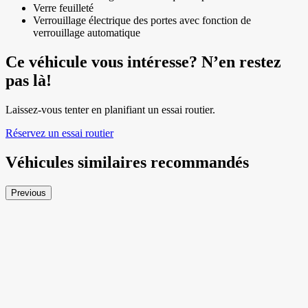
Verre feuilleté
Verrouillage électrique des portes avec fonction de
verrouillage automatique
Ce véhicule vous intéresse? N’en restez
pas là!
Laissez-vous tenter en planifiant un essai routier.
Réservez un essai routier
Véhicules similaires
recommandés
Previous