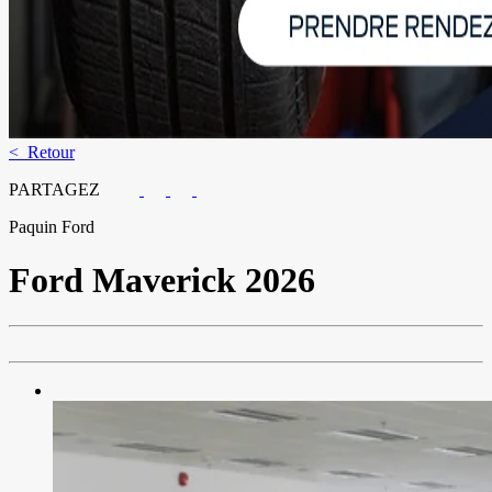
< Retour
PARTAGEZ
Paquin Ford
Ford
Maverick 2026