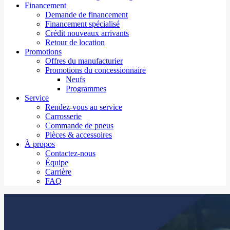
Financement
Demande de financement
Financement spécialisé
Crédit nouveaux arrivants
Retour de location
Promotions
Offres du manufacturier
Promotions du concessionnaire
Neufs
Programmes
Service
Rendez-vous au service
Carrosserie
Commande de pneus
Pièces & accessoires
À propos
Contactez-nous
Équipe
Carrière
FAQ