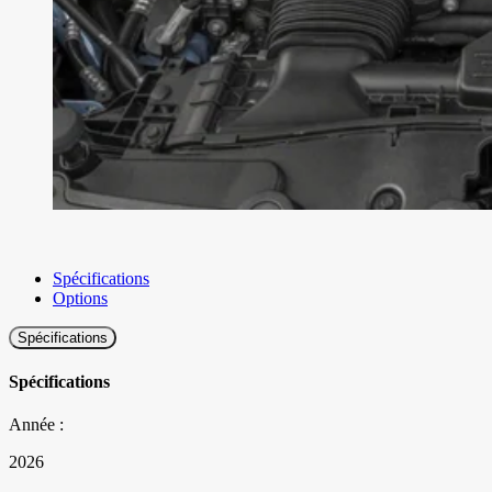
Spécifications
Options
Spécifications
Spécifications
Année :
2026