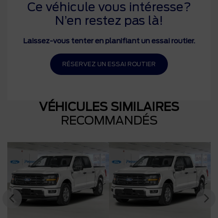
Ce véhicule vous intéresse?
N’en restez pas là!
Laissez-vous tenter en planifiant un essai routier.
RÉSERVEZ UN ESSAI ROUTIER
VÉHICULES SIMILAIRES
RECOMMANDÉS