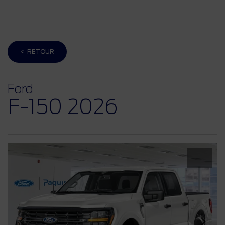
< RETOUR
Ford
F-150 2026