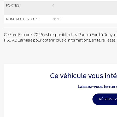
PORTES :
4
NUMÉRO DE STOCK :
26302
Ce Ford Explorer 2026 est disponible chez Paquin Ford à Rouyn-
1155 Av. Larivière pour obtenir plus d'informations, en faire l'essai 
Ce véhicule vous inté
Laissez-vous tenter e
RÉSERVEZ