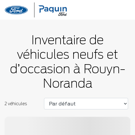
Inventaire de
véhicules neufs et
d’occasion à Rouyn-
Noranda
2 véhicules