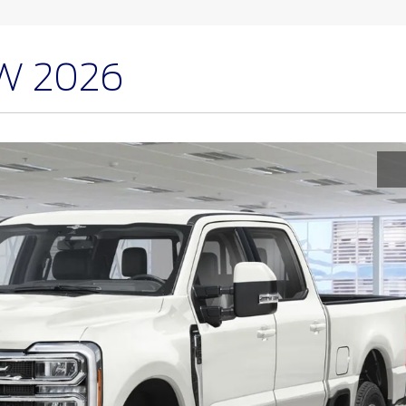
RW 2026