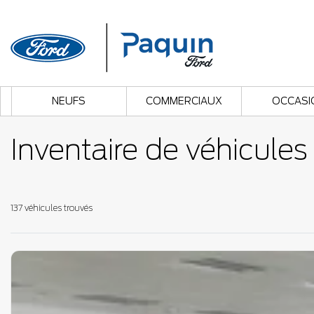
NEUFS
COMMERCIAUX
OCCASI
Inventaire de véhicule
137 véhicules
trouvés