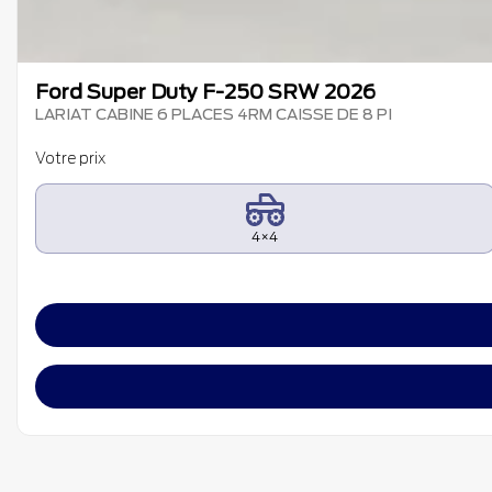
Ford Super Duty F-250 SRW 2026
LARIAT CABINE 6 PLACES 4RM CAISSE DE 8 PI
Votre prix
4×4