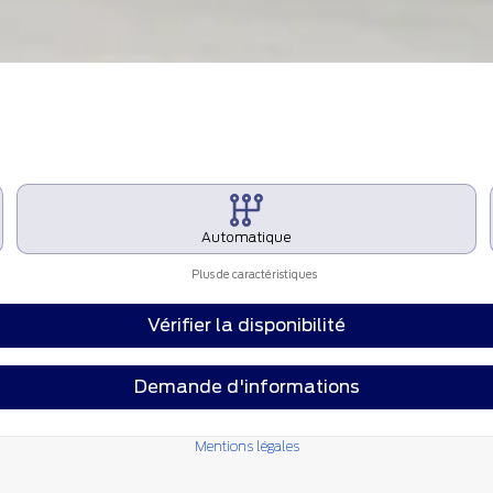
Automatique
Plus de caractéristiques
Vérifier la disponibilité
Demande d'informations
Mentions légales