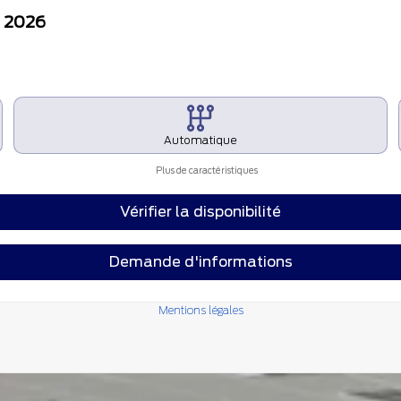
s 2026
Automatique
Plus de caractéristiques
Vérifier la disponibilité
Demande d'informations
Mentions légales